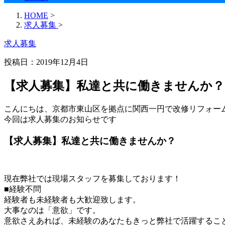
HOME
>
求人募集
>
求人募集
投稿日：2019年12月4日
【求人募集】私達と共に働きませんか？
こんにちは、京都市東山区を拠点に関西一円で改修リフォー
今回は求人募集のお知らせです
【求人募集】私達と共に働きませんか？
現在弊社では現場スタッフを募集しております！
■経験不問
経験者も未経験者も大歓迎致します。
大事なのは「意欲」です。
意欲さえあれば、未経験のあなたもきっと弊社で活躍するこ