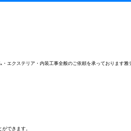
ム・エクステリア・内装工事全般のご依頼を承っております雅
とができます。