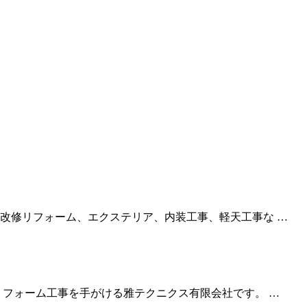
改修リフォーム、エクステリア、内装工事、軽天工事な …
リフォーム工事を手がける雅テクニクス有限会社です。 …