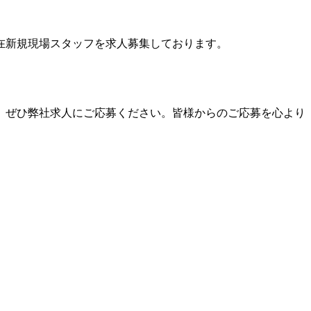
在新規現場スタッフを求人募集しております。
、ぜひ弊社求人にご応募ください。皆様からのご応募を心より