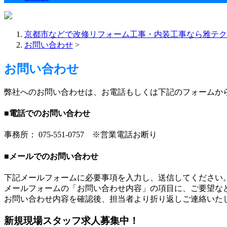
京都市などで改修リフォーム工事・内装工事なら雅テク
お問い合わせ
>
お問い合わせ
弊社へのお問い合わせは、お電話もしくは下記のフォームか
■電話でのお問い合わせ
事務所： 075-551-0757
※営業電話お断り
■メールでのお問い合わせ
下記メールフォームに必要事項を入力し、送信してください
メールフォームの「お問い合わせ内容」の項目に、ご要望な
お問い合わせ内容を確認後、担当者より折り返しご連絡いた
新規現場スタッフ求人募集中！