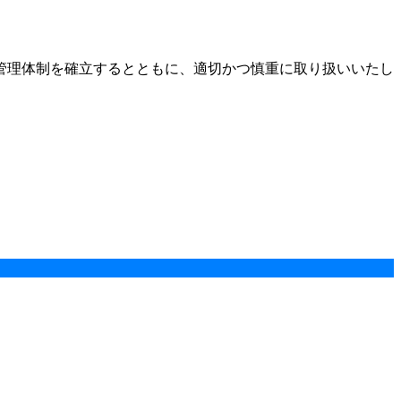
管理体制を確立するとともに、適切かつ慎重に取り扱いいたし