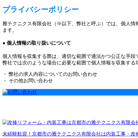
プライバシーポリシー
雅テクニクス有限会社（※以下、弊社と呼ぶ）では、個人情
ます。
● 個人情報の取り扱いについて
個人情報を収集する際は、適切な範囲で適法かつ公正な手段
弊社では次のような場合に必要な範囲で個人情報を収集する
・ 弊社の求人内容についてのお問い合わせ
・ その他お問い合わせ
未経験歓迎！京都市の雅テクニクス有限会社は内装工事・改