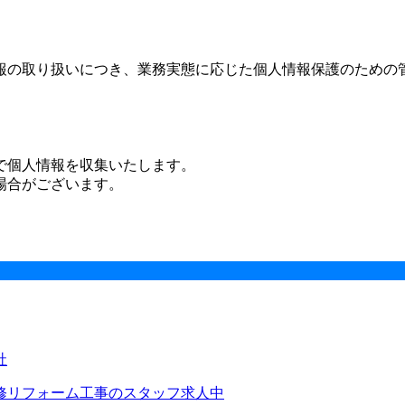
報の取り扱いにつき、業務実態に応じた個人情報保護のための
で個人情報を収集いたします。
場合がございます。
修リフォーム工事のスタッフ求人中