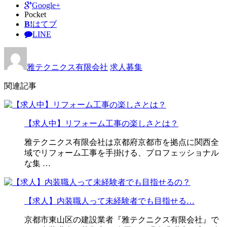
Google+
Pocket
B!
はてブ
LINE
雅テクニクス有限会社
求人募集
関連記事
【求人中】リフォーム工事の楽しさとは？
雅テクニクス有限会社は京都府京都市を拠点に関西全
域でリフォーム工事を手掛ける、プロフェッショナル
な集 …
【求人】内装職人って未経験者でも目指せる…
京都市東山区の建設業者『雅テクニクス有限会社』で