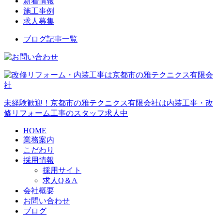
新着情報
施工事例
求人募集
ブログ記事一覧
未経験歓迎！京都市の雅テクニクス有限会社は内装工事・改
修リフォーム工事のスタッフ求人中
HOME
業務案内
こだわり
採用情報
採用サイト
求人Q＆A
会社概要
お問い合わせ
ブログ