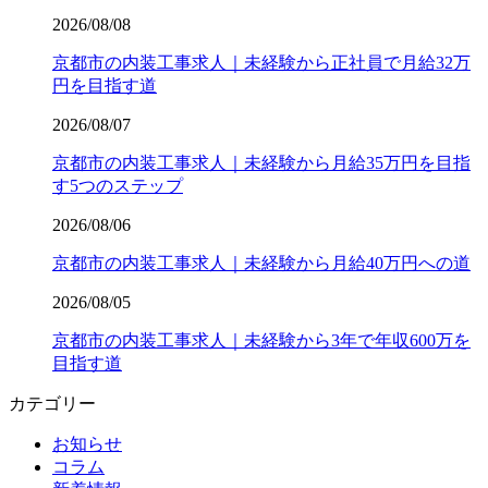
2026/08/08
京都市の内装工事求人｜未経験から正社員で月給32万
円を目指す道
2026/08/07
京都市の内装工事求人｜未経験から月給35万円を目指
す5つのステップ
2026/08/06
京都市の内装工事求人｜未経験から月給40万円への道
2026/08/05
京都市の内装工事求人｜未経験から3年で年収600万を
目指す道
カテゴリー
お知らせ
コラム