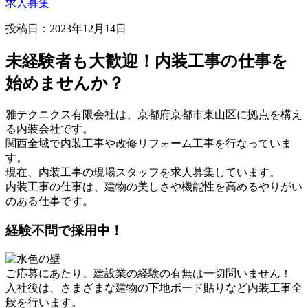
求人募集
投稿日：2023年12月14日
未経験者も大歓迎！内装工事の仕事を
始めませんか？
雅テクニクス有限会社は、京都府京都市東山区に拠点を構え
る内装会社です。
関西全域で内装工事や改修リフォーム工事を行なっていま
す。
現在、内装工事の現場スタッフを求人募集しています。
内装工事の仕事は、建物の美しさや機能性を高めるやりがい
のある仕事です。
経験不問で採用中！
ご応募にあたり、建設業の経験の有無は一切問いません！
入社後は、さまざまな建物の下地ボード貼りなど内装工事全
般を行います。