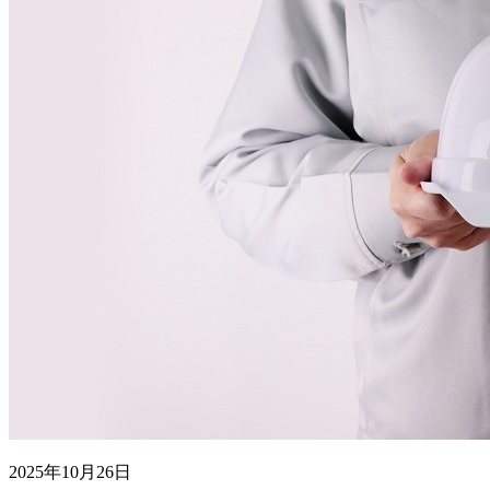
2025年10月26日