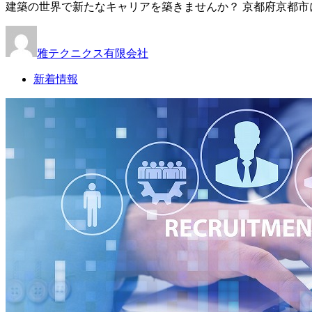
建築の世界で新たなキャリアを築きませんか？ 京都府京都市
雅テクニクス有限会社
新着情報