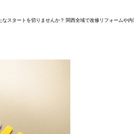
なスタートを切りませんか？ 関西全域で改修リフォームや内