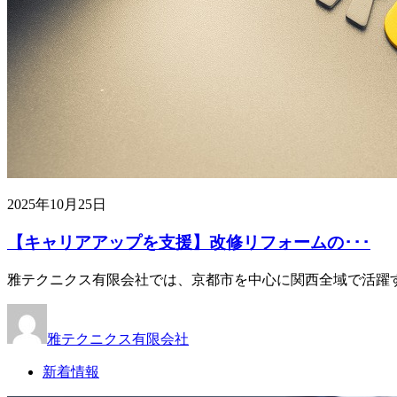
2025年10月25日
【キャリアアップを支援】改修リフォームの･･･
雅テクニクス有限会社では、京都市を中心に関西全域で活躍す
雅テクニクス有限会社
新着情報