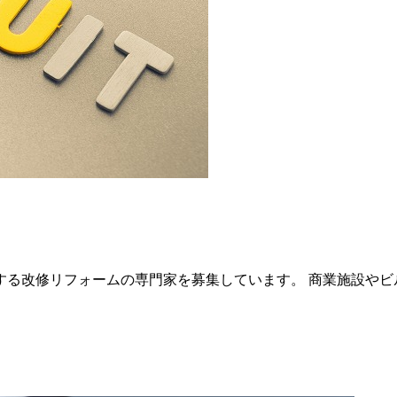
る改修リフォームの専門家を募集しています。 商業施設やビ