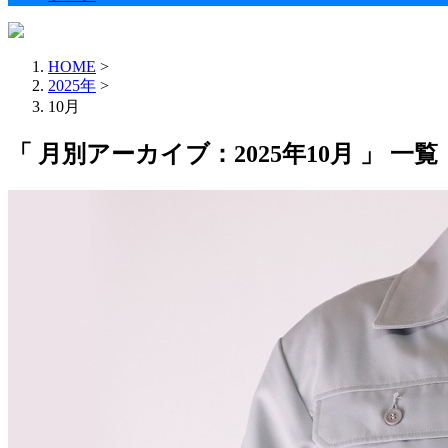
HOME
>
2025年
>
10月
「 月別アーカイブ：2025年10月 」 一覧