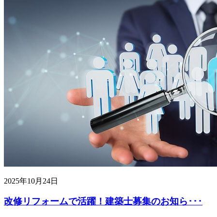
2025年10月24日
改修リフォームで活躍！建築士募集のお知ら･･･