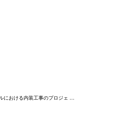
ルにおける内装工事のプロジェ …