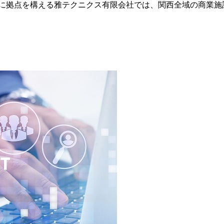
に拠点を構える雅テクニクス有限会社では、関西全域の商業施