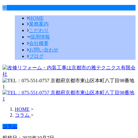
HOME
業務案内
こだわり
採用情報
会社概要
お問い合わせ
ブログ
HOME
>
コラム
>
コラム
投稿日：2025年10月7日