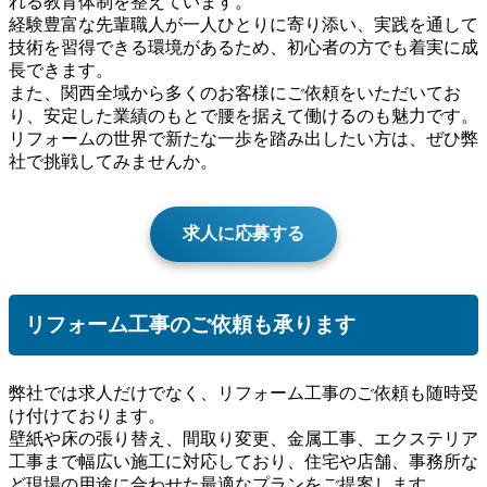
れる教育体制を整えています。
経験豊富な先輩職人が一人ひとりに寄り添い、実践を通して
技術を習得できる環境があるため、初心者の方でも着実に成
長できます。
また、関西全域から多くのお客様にご依頼をいただいてお
り、安定した業績のもとで腰を据えて働けるのも魅力です。
リフォームの世界で新たな一歩を踏み出したい方は、ぜひ弊
社で挑戦してみませんか。
求人に応募する
リフォーム工事のご依頼も承ります
弊社では求人だけでなく、リフォーム工事のご依頼も随時受
け付けております。
壁紙や床の張り替え、間取り変更、金属工事、エクステリア
工事まで幅広い施工に対応しており、住宅や店舗、事務所な
ど現場の用途に合わせた最適なプランをご提案します。