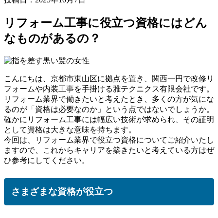
リフォーム工事に役立つ資格にはどん
なものがあるの？
こんにちは、京都市東山区に拠点を置き、関西一円で改修リ
フォームや内装工事を手掛ける雅テクニクス有限会社です。
リフォーム業界で働きたいと考えたとき、多くの方が気にな
るのが「資格は必要なのか」という点ではないでしょうか。
確かにリフォーム工事には幅広い技術が求められ、その証明
として資格は大きな意味を持ちます。
今回は、リフォーム業界で役立つ資格についてご紹介いたし
ますので、これからキャリアを築きたいと考えている方はぜ
ひ参考にしてください。
さまざまな資格が役立つ