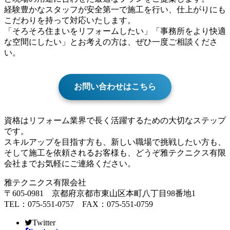
経験豊かなスタッフが安全第一で施工を行い、仕上がりにも
こだわりを持って対応いたします。
「そろそろ住まいをリフォームしたい」「事務所をより快適
な空間にしたい」とお考えの方は、ぜひ一度ご相談くださ
い。
お問い合わせはこちら
資格はリフォーム業界で長く活躍するための大切なステップ
です。
スキルアップを目指す方も、新しい職場で挑戦したい方も、
そして施工を依頼されるお客様も、どうぞ雅テクニクス有限
会社までお気軽にご連絡ください。
雅テクニクス有限会社
〒605-0981 京都府京都市東山区本町八丁目98番地1
TEL：075-551-0757 FAX：075-551-0759
Twitter