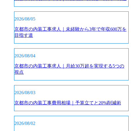
2026/08/05
京都市の内装工事求人｜未経験から3年で年収600万を
目指す道
2026/08/04
京都市の内装工事求人｜月給30万超を実現する5つの
視点
2026/08/03
京都市の内装工事費用相場｜予算立てと20%削減術
2026/08/02