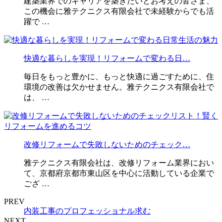
建築業界でのキャリアを築きたいとお考えの皆さま、
この機会に雅テクニクス有限会社で未経験からでも活
躍で …
快適な暮らしを実現！リフォームで変わる日…
毎日をもっと豊かに、もっと快適に過ごすために、住
環境の改善は欠かせません。雅テクニクス有限会社で
は、 …
改修リフォームで失敗しないためのチェック…
雅テクニクス有限会社は、改修リフォーム業界におい
て、京都府京都市東山区を中心に活動している企業で
ござ …
PREV
内装工事のプロフェッショナル求む
NEXT