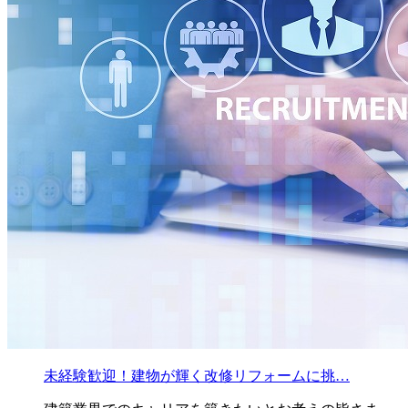
未経験歓迎！建物が輝く改修リフォームに挑…