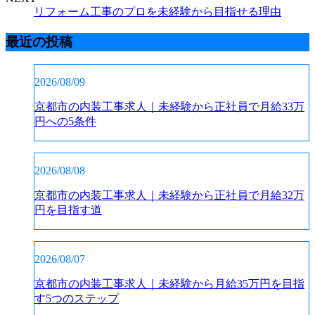
リフォーム工事のプロを未経験から目指せる理由
最近の投稿
2026/08/09
京都市の内装工事求人｜未経験から正社員で月給33万
円への5条件
2026/08/08
京都市の内装工事求人｜未経験から正社員で月給32万
円を目指す道
2026/08/07
京都市の内装工事求人｜未経験から月給35万円を目指
す5つのステップ