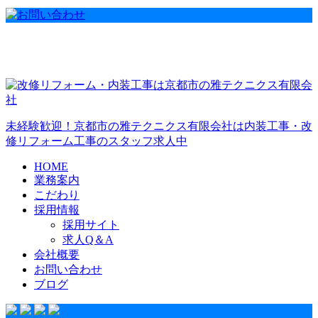
未経験歓迎！京都市の雅テクニクス有限会社は内装工事・改
修リフォーム工事のスタッフ求人中
HOME
業務案内
こだわり
採用情報
採用サイト
求人Q＆A
会社概要
お問い合わせ
ブログ