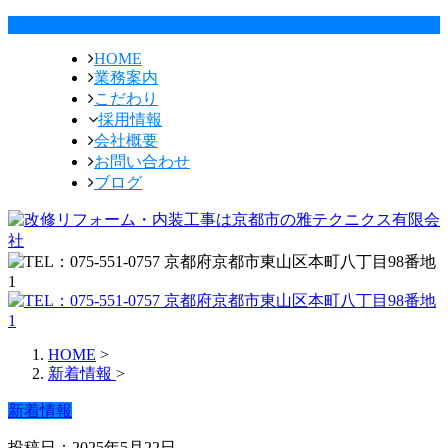
HOME
業務案内
こだわり
採用情報
会社概要
お問い合わせ
ブログ
HOME
>
新着情報
>
新着情報
投稿日：2025年5月22日