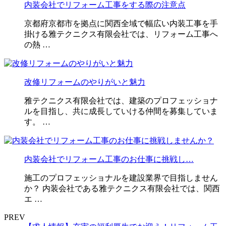
内装会社でリフォーム工事をする際の注意点
京都府京都市を拠点に関西全域で幅広い内装工事を手
掛ける雅テクニクス有限会社では、リフォーム工事へ
の熱 …
改修リフォームのやりがいと魅力
雅テクニクス有限会社では、建築のプロフェッショナ
ルを目指し、共に成長していける仲間を募集していま
す。 …
内装会社でリフォーム工事のお仕事に挑戦し…
施工のプロフェッショナルを建設業界で目指しません
か？ 内装会社である雅テクニクス有限会社では、関西
エ …
PREV