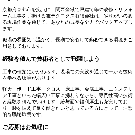
京都府京都市を拠点に、関西全域で戸建て等の改修・リフォ
ーム工事を手掛ける雅テクニクス有限会社は、やりがいのあ
る現場作業を通じて、あなたの成長を全力でバックアップし
ます。
職場の雰囲気も温かく、長期で安心して勤務できる環境をご
用意しております。
経験を積んで技術者として飛躍しよう
工事の種類にかかわらず、現場での実践を通じて一から技術
を学べる環境があります。
軽天・ボード工事、クロス・床工事、金属工事、エクステリ
ア工事といった幅広い工事に携わりながら、専門性高い技術
と経験を積んでいけます。給与面や福利厚生も充実してお
り、腰を据えて長く働きたいと思っている方にとって、理想
的な職場環境です。
ご応募はお気軽に