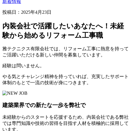
新着情報
投稿日：2025年4月23日
内装会社で活躍したいあなたへ！未経
験から始めるリフォーム工事職
雅テクニクス有限会社では、リフォーム工事に熱意を持って
ご活躍いただける新しい仲間を募集しています。
経験は問いません。
やる気とチャレンジ精神を持っていれば、充実したサポート
体制のもとで一流の技術が身につきます。
建築業界での新たな一歩を弊社で
未経験からのスタートを応援するため、内装会社である弊社
では専門知識や技術の習得を目指す人材を積極的に採用して
います。