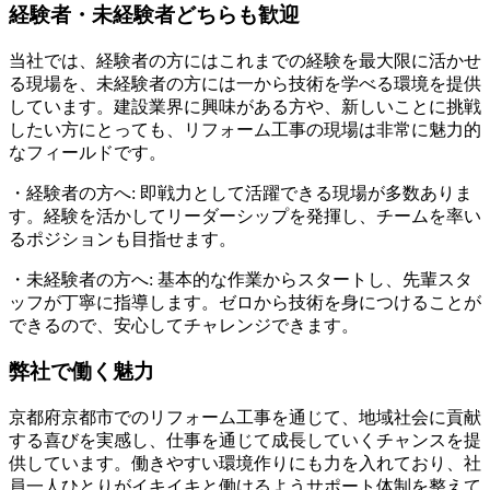
経験者・未経験者どちらも歓迎
当社では、経験者の方にはこれまでの経験を最大限に活かせ
る現場を、未経験者の方には一から技術を学べる環境を提供
しています。建設業界に興味がある方や、新しいことに挑戦
したい方にとっても、リフォーム工事の現場は非常に魅力的
なフィールドです。
・経験者の方へ: 即戦力として活躍できる現場が多数ありま
す。経験を活かしてリーダーシップを発揮し、チームを率い
るポジションも目指せます。
・未経験者の方へ: 基本的な作業からスタートし、先輩スタ
ッフが丁寧に指導します。ゼロから技術を身につけることが
できるので、安心してチャレンジできます。
弊社で働く魅力
京都府京都市でのリフォーム工事を通じて、地域社会に貢献
する喜びを実感し、仕事を通じて成長していくチャンスを提
供しています。働きやすい環境作りにも力を入れており、社
員一人ひとりがイキイキと働けるようサポート体制を整えて