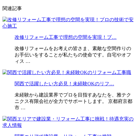
関連記事
改修リフォーム工事で理想の空間を実現！プ…
改修リフォームをお考えの皆さま、素敵な空間作りの
お手伝いをすることが私たちの使命です。自宅やオフ
ィス …
関西で活躍したい方必見！未経験OKのリフ…
未経験から建設業界でプロを目指すあなたを、雅テク
ニクス有限会社が全力でサポートします。 京都府京都
市 …