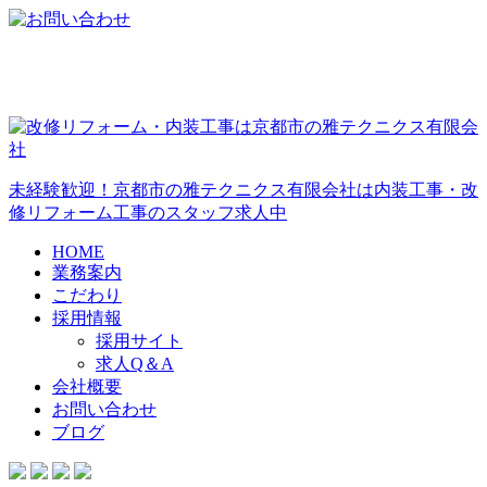
未経験歓迎！京都市の雅テクニクス有限会社は内装工事・改
修リフォーム工事のスタッフ求人中
HOME
業務案内
こだわり
採用情報
採用サイト
求人Q＆A
会社概要
お問い合わせ
ブログ