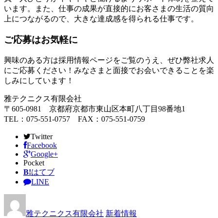
います。また、仕事の成果が直接的にお客さまの生活の質向
上につながるので、大きな達成感を得られる仕事です。
ご応募はお気軽に
興味のある方は採用情報ページをご覧のうえ、ぜひ弊社求人
にご応募ください！みなさまと面接でお会いできることを楽
しみにしています！
雅テクニクス有限会社
〒605-0981 京都府京都市東山区本町八丁目98番地1
TEL：075-551-0757 FAX：075-551-0759
Twitter
Facebook
Google+
Pocket
B!
はてブ
LINE
雅テクニクス有限会社
新着情報