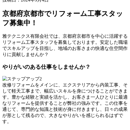
京都府京都市でリフォーム工事スタッ
フ募集中！
雅テクニクス有限会社では、京都府京都市を中心に活躍する
リフォーム工事スタッフを募集しております。安定した職場
でスキルアップを目指し、地域のお客さまの快適な住空間作
りに貢献しませんか？
やりがいのある仕事をしませんか？
改修リフォームをメインに、エクステリアから内装工事、そ
して軽天工事まで、幅広いスキルを身につけることができま
す。豊かな経験と実績を活かし、お客さま一人ひとりに最適
なリフォームを提供することが弊社の強みです。この仕事を
通じて、専門的な知識と技術が身に付きますし、日々の成果
が形として残るので、大きなやりがいを感じられるはずで
す。