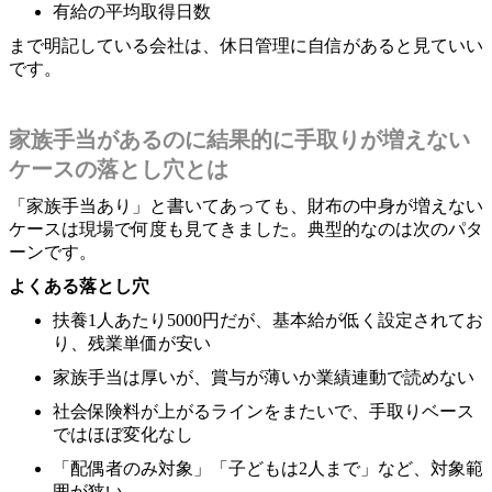
有給の平均取得日数
まで明記している会社は、休日管理に自信があると見ていい
です。
家族手当があるのに結果的に手取りが増えない
ケースの落とし穴とは
「家族手当あり」と書いてあっても、財布の中身が増えない
ケースは現場で何度も見てきました。典型的なのは次のパタ
ーンです。
よくある落とし穴
扶養1人あたり5000円だが、基本給が低く設定されてお
り、残業単価が安い
家族手当は厚いが、賞与が薄いか業績連動で読めない
社会保険料が上がるラインをまたいで、手取りベース
ではほぼ変化なし
「配偶者のみ対象」「子どもは2人まで」など、対象範
囲が狭い