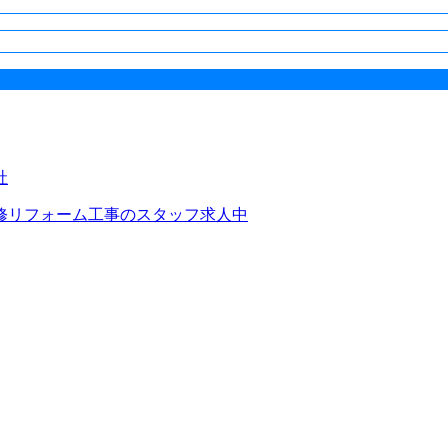
修リフォーム工事のスタッフ求人中