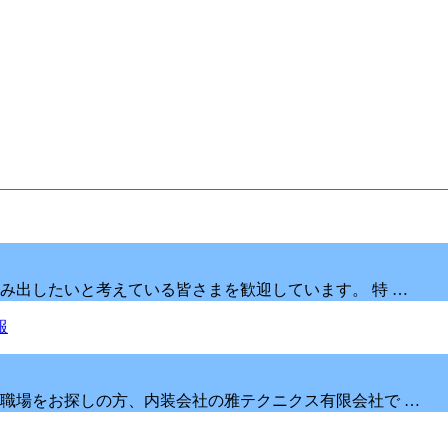
み出したいと考えている皆さまを歓迎しています。 特 …
職場をお探しの方、内装会社の雅テクニクス有限会社で …